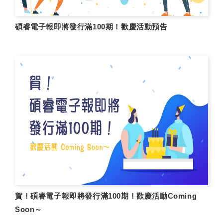
碩睿電子報即將發行滿100期！歡慶活動預告
賀！碩睿電子報即將發行滿100期！歡慶活動Coming
Soon～