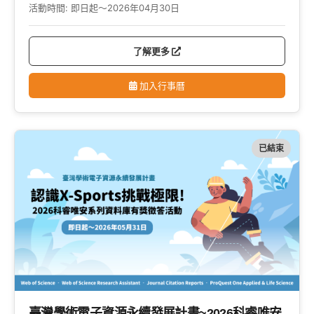
活動時間:
即日起～2026年04月30日
了解更多
加入行事曆
已結束
臺灣學術電子資源永續發展計畫~2026科睿唯安