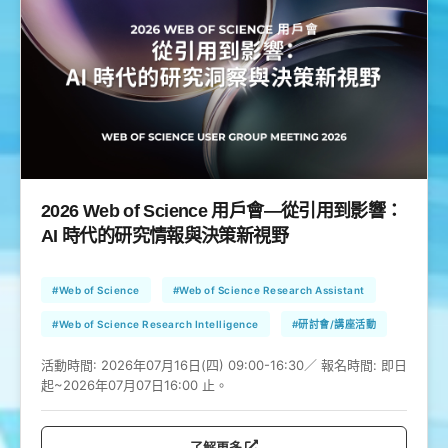
2026 Web of Science 用戶會—從引用到影響：
AI 時代的研究情報與決策新視野
#Web of Science
#Web of Science Research Assistant
#Web of Science Research Intelligence
#研討會/講座活動
活動時間:
2026年07月16日(四) 09:00-16:30／ 報名時間: 即日
起~2026年07月07日16:00 止。
了解更多