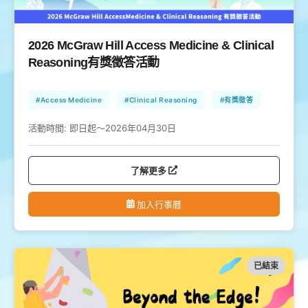
2026 McGraw Hill Access Medicine & Clinical
Reasoning有獎徵答活動
#Access Medicine
#Clinical Reasoning
#有獎徵答
活動時間:
即日起～2026年04月30日
了解更多
加入行事曆
已結束