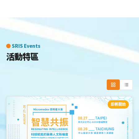
SRIS Events
活動特區
即將開始