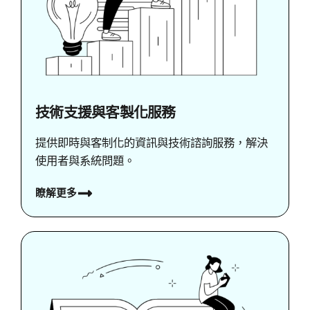
技術支援與客製化服務
提供即時與客制化的資訊與技術諮詢服務，解決
使用者與系統問題。
瞭解更多