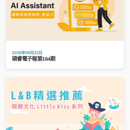
2026年06月22日
碩睿電子報第164期