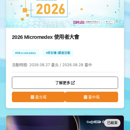
2026 Micromedex 使用者大會
#Micromedex
#研討會/講座活動
活動時間:
2026.08.27 臺北 / 2026.08.28 臺中
了解更多
臺北場
臺中場
已結束