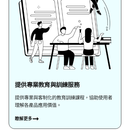
提供專業教育與訓練服務
提供專業與客制化的教育訓練課程，協助使用者
理解各產品應用價值。
瞭解更多