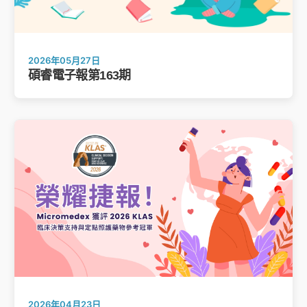
2026年05月27日
碩睿電子報第163期
2026年04月23日