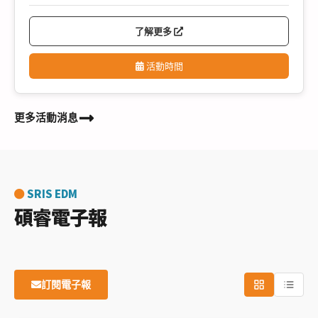
了解更多
活動時間
更多活動消息
SRIS EDM
碩睿電子報
訂閱電子報