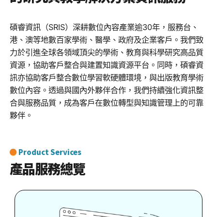
碩睿資訊（SRIS）深耕數位內容產業逾30年，服務台、
港、澳等地數百家學術、醫學、政府及企業客戶。我們致
力於引進全球各領域頂尖的學術、教育與科學研究高品質
資源，協助客戶整合與建置知識資源平台。同時，碩睿資
訊亦協助客戶整合數位學習軟硬體環境，與出版教育學術
數位內容。透過與國內外夥伴合作，我們持續強化資訊整
合與服務品質，成為客戶在數位轉型與知識管理上的可靠
夥伴。
Product Services
產品服務總覽