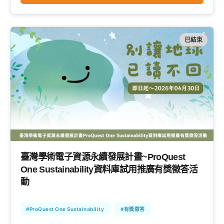
已結束
臺灣學術電子資源永續發展計畫~ProQuest
One Sustainability資料庫試用推廣有獎徵答活
動
#ProQuest One Sustainability
#有獎徵答