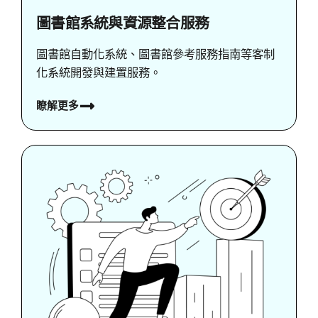
圖書館系統與資源整合服務
圖書館自動化系統、圖書館參考服務指南等客制
化系統開發與建置服務。
瞭解更多