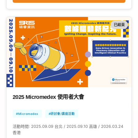
已結束
2025 Micromedex 使用者大會
#Micromedex
#研討會/講座活動
活動時間:
2025.09.09 台北 / 2025.09.10 高雄 / 2026.03.24
香港