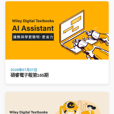
2026年07月27日
碩睿電子報第165期