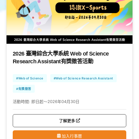
2026 臺灣綜合大學系統 Web of Science
Research Assistant有獎徵答活動
#Web of Science
#Web of Science Research Assistant
#有獎徵答
活動時間:
即日起～2026年04月30日
了解更多
加入行事曆