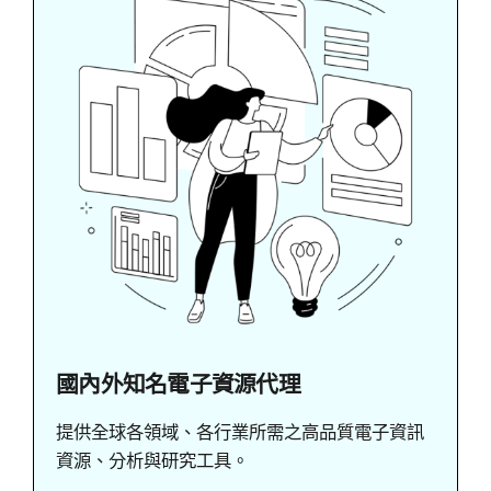
國內外知名電子資源代理
提供全球各領域、各行業所需之高品質電子資訊
資源、分析與研究工具。