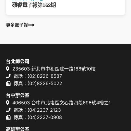
碩睿電子報第162期
更多電子報
台北總公司
235603 新北市中和區建一路166號10樓
電話：(02)8226-8587
傳真：(02)8226-5022
台中辦公室
406503 台中市北屯區文心路四段696號4樓之1
電話：(04)2237-2123
傳真：(04)2237-0908
高雄辦公室