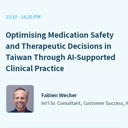
15:10 - 16:20 PM
Optimising Medication Safety
and Therapeutic Decisions in
Taiwan Through AI-Supported
Clinical Practice
Fabien Wecker
Int'l Sr. Consultant, Customer Success