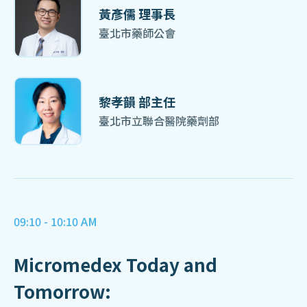
黃彥儒 理事長
臺北市藥師公會
黎孝韻 部主任
臺北市立聯合醫院藥劑部
09:10 - 10:10 AM
Micromedex Today and
Tomorrow: