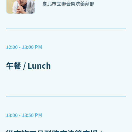
臺北市立聯合醫院藥劑部
12:00 - 13:00 PM
午餐 / Lunch
13:00 - 13:50 PM