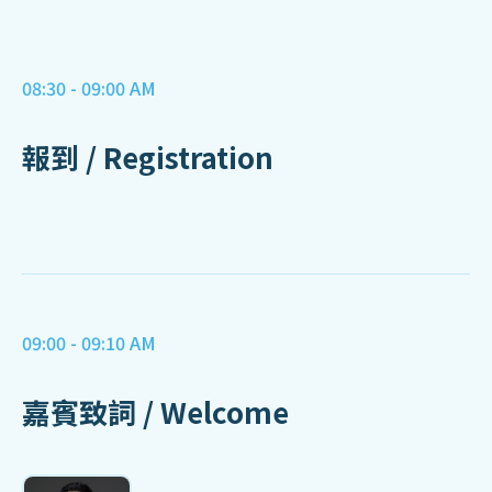
08:30 - 09:00 AM
報到 / Registration
09:00 - 09:10 AM
嘉賓致詞 / Welcome