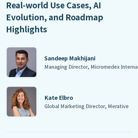
Real-world Use Cases, AI
Evolution, and Roadmap
Highlights
Sandeep Makhijani
Managing Director, Micromedex Interna
Kate Elbro
Global Marketing Director, Merative