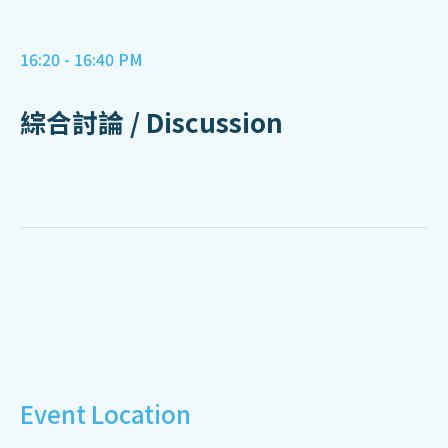
16:20 - 16:40 PM
綜合討論 / Discussion
Event Location