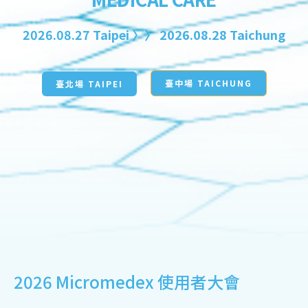
2026.08.27 Taipei 〉〉 2026.08.28 Taichung
臺中場 TAICHUNG
臺北場 TAIPEI
2026 Micromedex 使用者大會