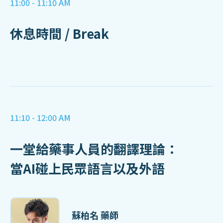
11:00 - 11:10 AM
休息時間 / Break
11:10 - 12:00 AM
一堂給藥事人員的翻譯理論：
當AI碰上民眾語言以及外語
蘇柏名 藥師