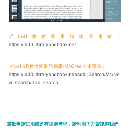
🔗L&B數位圖書館總庫連結：
https://lb30.libraryandbook.net
🔗L&L&B數位圖書館總庫-McGraw Hill專區：
https://lb30.libraryandbook.net/add_Search/Mc/Ne
w_search/Bao_search
若欲申請試用或是有採購需求，請利用下方資訊與我們