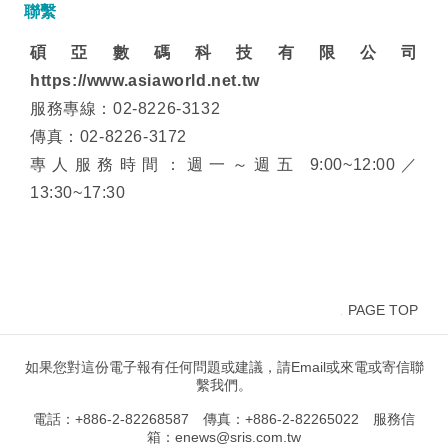
聯繫
碩亞數碼科技有限公司
https://www.asiaworld.net.tw
服務專線：02-8226-3132
傳真：02-8226-3172
專人服務時間：週一～週五 9:00~12:00／
13:30~17:30
PAGE TOP
如果您對這份電子報有任何問題或建議，請Email或來電或寄信聯
繫我們。
電話：+886-2-82268587 傳真：+886-2-82265022 服務信
箱：enews@sris.com.tw