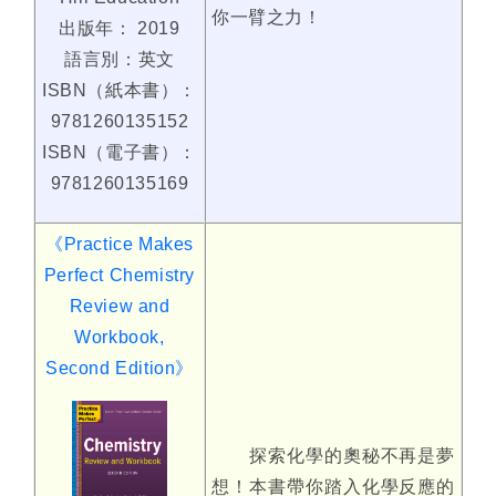
你一臂之力！
出版年： 2019
語言別：英文
ISBN（紙本書）：
9781260135152
ISBN（電子書）：
9781260135169
《Practice Makes
Perfect Chemistry
Review and
Workbook,
Second Edition》
探索化學的奧秘不再是夢
想！本書帶你踏入化學反應的