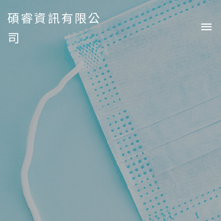
碩睿資訊有限公
司