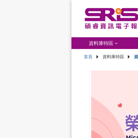
資料庫特區
首頁
資料庫特區
資