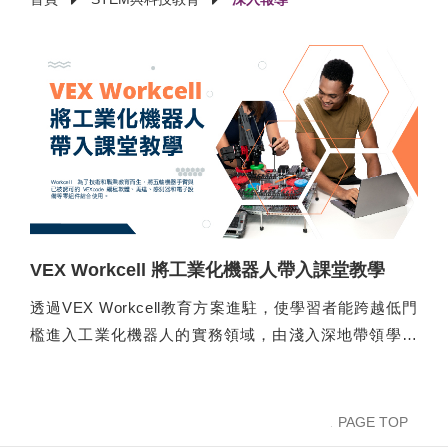
VEX Workcell 將工業化機器人帶入課堂教學
透過VEX Workcell教育方案進駐，使學習者能跨越低門
檻進入工業化機器人的實務領域，由淺入深地帶領學習
者慢慢掌握未來工作領域的內容。
PAGE TOP