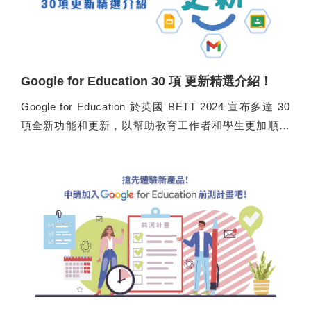
Google for Education 30 項 更新精選介紹！
Google for Education 於英國 BETT 2024 宣布多達 30
項全新功能和更新，以幫助教育工作者和學生更加順利
地使用 Google Workspace 中的各種教育工具。我們特
別精選了幾項目前已經開始實行的更新，一起來看看
吧！