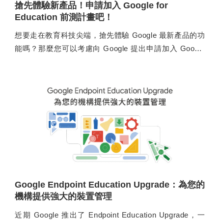
搶先體驗新產品！申請加入 Google for
Education 前測計畫吧！
想要走在教育科技尖端，搶先體驗 Google 最新產品的功
能嗎？那麼您可以考慮向 Google 提出申請加入 Google
for Education 前測計畫，除了可以體驗預先發布版前測
功能，還可以參與使用者體驗研究及調查，將您的意見
傳達給產品團隊！
Google Endpoint Education Upgrade：為您的
機構提供強大的裝置管理
近期 Google 推出了 Endpoint Education Upgrade，一