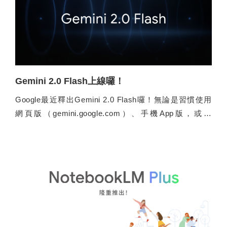
Gemini 2.0 Flash上線囉！
Google最近釋出Gemini 2.0 Flash囉！無論是習慣使用
網頁版（gemini.google.com）、手機App版，或是
Workspace的Gemini外掛*，現在都可以使用2.0 Flash
啦！