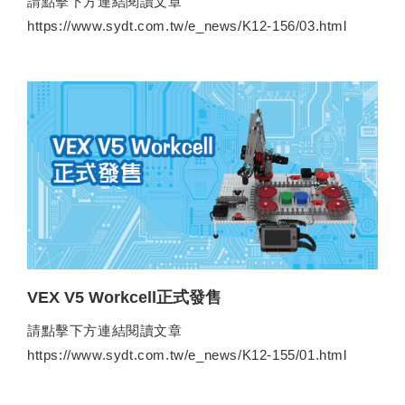
請點擊下方連結閱讀文章
https://www.sydt.com.tw/e_news/K12-156/03.html
VEX V5 Workcell正式發售
請點擊下方連結閱讀文章
https://www.sydt.com.tw/e_news/K12-155/01.html