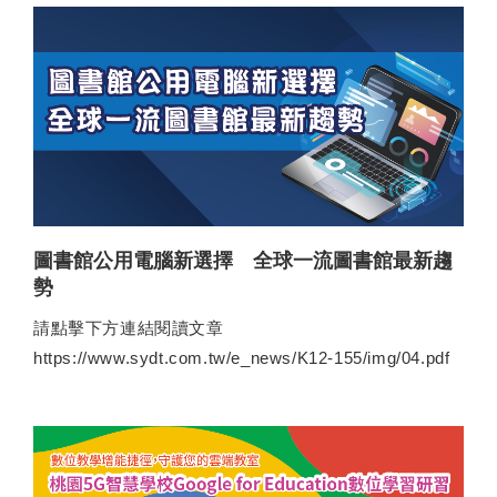
圖書館公用電腦新選擇 全球一流圖書館最新趨
勢
請點擊下方連結閱讀文章
https://www.sydt.com.tw/e_news/K12-155/img/04.pdf