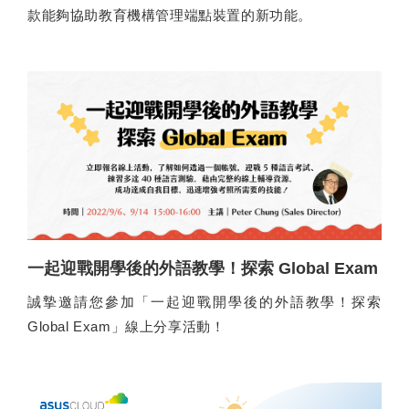
款能夠協助教育機構管理端點裝置的新功能。
一起迎戰開學後的外語教學！探索 Global Exam
誠摯邀請您參加「一起迎戰開學後的外語教學！探索
Global Exam」線上分享活動！