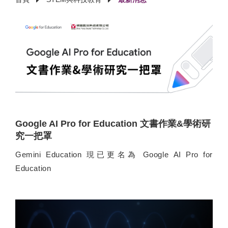
Google AI Pro for Education 文書作業&學術研
究一把罩
Gemini Education 現已更名為 Google AI Pro for
Education