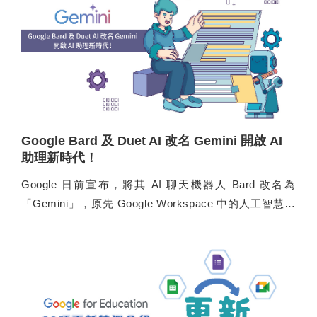
Workspace for Education 的教育機構訂購！
Google Bard 及 Duet AI 改名 Gemini 開啟 AI
助理新時代！
Google 日前宣布，將其 AI 聊天機器人 Bard 改名為
「Gemini」，原先 Google Workspace 中的人工智慧助
理 Google Workspace Enterprise 專用 Duet AI 則改名
為「Google Workspace 專用 Gemini」。