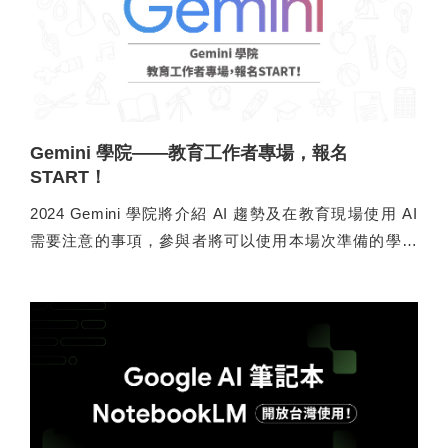
Gemini 學院——教育工作者專場，報名
START！
2024 Gemini 學院將介紹 AI 趨勢及在教育現場使用 AI
需要注意的事項，參與者將可以使用本場次準備的學習
單資源讓教育者客製化使用情境，生成教學/行政所需的
內容，並且了解 Gemini 在教學上如何多模態應用（閱讀
圖片、產出圖片）