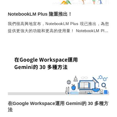
NotebookLM Plus 隆重推出！
我們很高興地宣布，NotebookLM Plus 現已推出，為您
提供更強大的功能和更高的使用量！ NotebookLM Plus
是 NotebookLM 的升級版本，並享有企業級資料保護機
制。
在Google Workspace運用 Gemini的 30 多種方
法