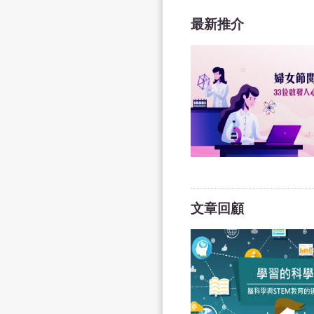
最新推介
文章回顧