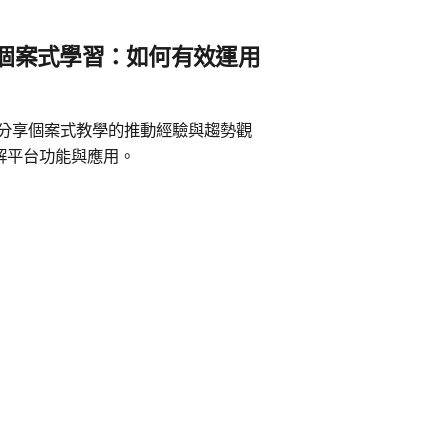
下的個案式學習：如何有效運用
，分享個案式教學的推動經驗與趨勢觀
解平台功能與應用。