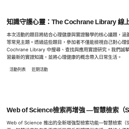
知識守護心靈：The Cochrane Library
本次活動的題目將結合心理健康與實證醫學的核心議題，涵
等常見主題。透過這些題目，參加者不僅能檢視自己對心理
Cochrane Library 中搜尋、查找與應用實證研究。
習最新的實證知識，並將心理健康的概念帶入日常生活。
活動列表
近期活動
Web of Science檢索再增強 —智慧檢索（S
Web of Science 推出的全新增強型檢索功能—智慧檢索（S