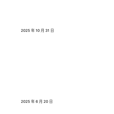
2025 年 10 月 31 日
2025 年 6 月 20 日