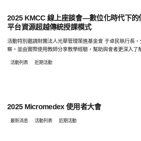
2025 KMCC 線上座談會—數位化時代
平台資源超越傳統授課模式
活動特別邀請財團法人光華管理策進基金會 于卓民執行長
察，並由實際使用教師分享教學經驗，幫助與會者更深入了
活動列表
近期活動
2025 Micromedex 使用者大會
最新消息
活動列表
近期活動