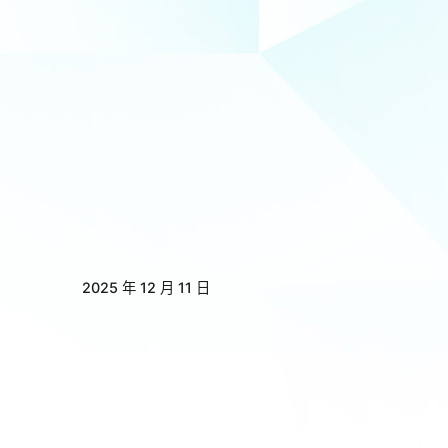
2025 年 12 月 11 日