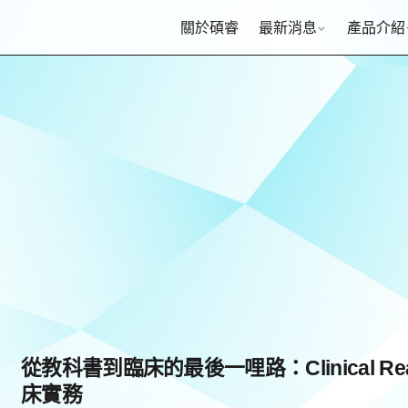
關於碩睿
最新消息
產品介紹
從教科書到臨床的最後一哩路：Clinical Re
床實務