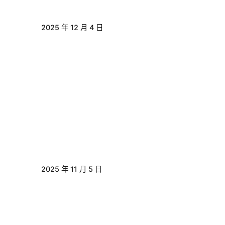
2025 年 12 月 4 日
2025 年 11 月 5 日