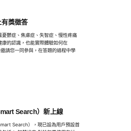
 線上有獎徵答
蓋憂鬱症、焦慮症、失智症、慢性疼痛
健康的認識，也能實際體驗如何在
我們誠摯邀請您一同參與，在答題的過程中學
mart Search）新上線
mart Search），現已設為用戶預設首