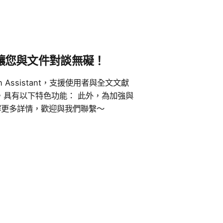
工具，讓您與文件對談無礙！
rch Assistant，支援使用者與全文文獻
，具有以下特色功能： 此外，為加強與
欲了解更多詳情，歡迎與我們聯繫～