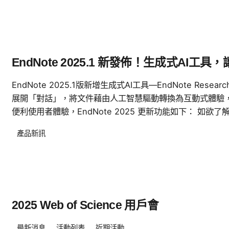
EndNote 2025.1 新發佈！生成式AI
EndNote 2025.1版新增生成式AI工具—EndNote Resea
展開「對話」，將文件藉由人工智慧驅動轉換為互動式體驗
便利使用者體驗，EndNote 2025 更新功能如下： 如
產品新訊
2025 Web of Science 用戶會
最新消息
活動列表
近期活動