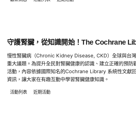
守護腎臟，從知識開始！The Cochrane Li
慢性腎臟病（Chronic Kidney Disease, CKD）
重大議題。為提升全民對腎臟健康的認識、建立正確的預防
活動，內容依據國際知名的Cochrane Library 系統
資訊，讓大家在有趣互動中學習腎臟健康知識。
活動列表
近期活動