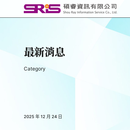
Skip
to
content
最新消息
Category
2025 年 12 月 24 日