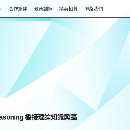
合作夥伴
教育訓練
精英招募
聯絡我們
asoning 橋接理論知識與臨