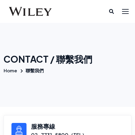
CONTACT / 聯繫我們
Home
聯繫我們
服務專線
02-7731-5800（TEL）