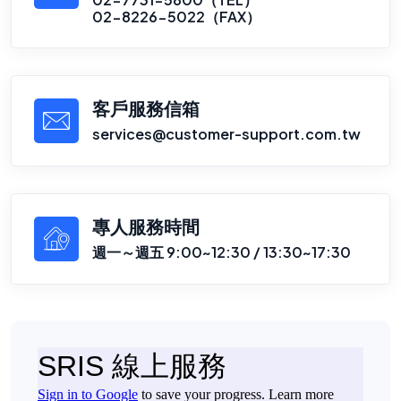
02-8226-5022（FAX）
客戶服務信箱
services@customer-support.com.tw
專人服務時間
週一～週五 9:00~12:30 / 13:30~17:30