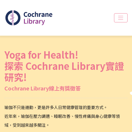
Yoga for Health!
探索 Cochrane Library實證
研究!
Cochrane Library線上有獎徵答
瑜伽不只是運動，更是許多人日常健康管理的重要方式。
近年來，瑜伽在壓力調適、睡眠改善、慢性疼痛與身心健康等領
域，受到越來越多關注。