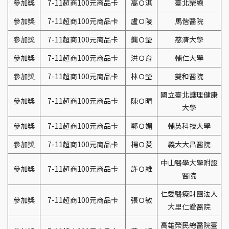
參加獎
7-11超商100元商品卡
高Ｏ淇
臺北榮總
參加獎
7-11超商100元商品卡
盧Ｏ陵
馬偕醫院
參加獎
7-11超商100元商品卡
龔Ｏ瑩
慈濟大學
參加獎
7-11超商100元商品卡
洪Ｏ育
輔仁大學
參加獎
7-11超商100元商品卡
林Ｏ瑩
雙和醫院
國立臺北護理健康
參加獎
7-11超商100元商品卡
陳Ｏ晴
大學
參加獎
7-11超商100元商品卡
郭Ｏ媚
輔英科技大學
參加獎
7-11超商100元商品卡
楊Ｏ菱
義大大昌醫院
中山醫學大學附設
參加獎
7-11超商100元商品卡
許Ｏ維
醫院
仁愛醫療財團法人
參加獎
7-11超商100元商品卡
張Ｏ敏
大里仁愛醫院
高雄榮民總醫院臺