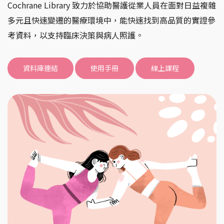
Cochrane Library 致力於協助醫護從業人員在面對日益複雜
多元且快速變遷的醫療環境中，能快速找到高品質的實證參
考資料，以支持臨床決策與病人照護。
資料庫連結
使用手冊
線上課程