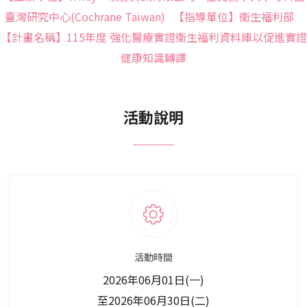
臺灣研究中心(Cochrane Taiwan) 【指導單位】衛生福利部
【計畫名稱】115年度 強化醫療實證衛生福利資料庫以促進實證
健康知識轉譯
活動說明
活動時間
2026年06月01日(一)
至2026年06月30日(二)