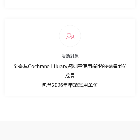
活動對象
全臺具Cochrane Library資料庫使用權限的機構單位
成員
包含2026年申請試用單位