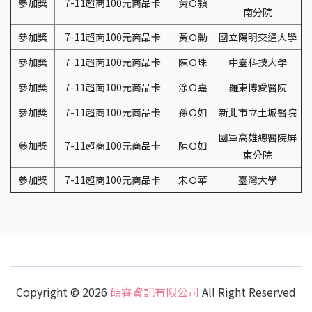
參加獎
7-11超商100元商品卡
黃Ｏ潁
南分院
參加獎
7-11超商100元商品卡
黃Ｏ勳
國立陽明交通大學
參加獎
7-11超商100元商品卡
陳Ｏ珠
中臺科技大學
參加獎
7-11超商100元商品卡
涂Ｏ嘉
羅東博愛醫院
參加獎
7-11超商100元商品卡
孫Ｏ如
新北市立土城醫院
國軍高雄總醫院屏
參加獎
7-11超商100元商品卡
陳Ｏ如
東分院
參加獎
7-11超商100元商品卡
宋Ｏ華
臺灣大學
Copyright © 2026
碩睿資訊有限公司
All Right Reserved