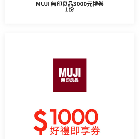
MUJI 無印良品3000元禮卷
1份