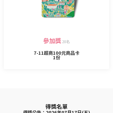
參加獎
20名
7-11超商100元商品卡
1份
得獎名單
得獎公告：2026年07月17日(五)