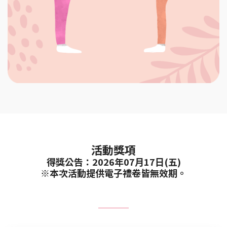
活動獎項
得獎公告：2026年07月17日(五)
※本次活動提供電子禮卷皆無效期。