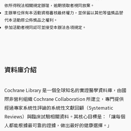
依所得稅法相關規定辦理，逾期領取者視同放棄。
主辦單位保有本活動資格審核最終權力，並保留以其他等值獎品替
代本活動原公佈獎品之權利。
參加活動者視同認可並接受本辦法各項規定。
資料庫介紹
Cochrane Library 是一個全球知名的實證醫學資料庫，由國
際非營利組織 Cochrane Collaboration 所建立，專門提供
經過專家系統性評論的系統性文獻回顧（Systematic
Reviews）與臨床試驗相關資料。其核心目標是：「讓每個
人都能根據最可靠的證據，做出最好的健康選擇。」