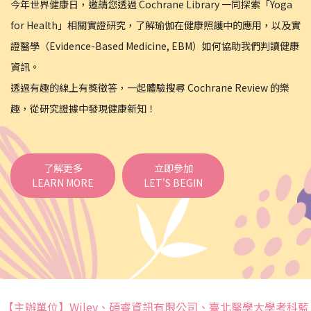
今年世界健康日，邀請您透過 Cochrane Library 一同探索「Yoga
for Health」相關實證研究，了解瑜伽在健康照護中的應用，以及實
證醫學（Evidence-Based Medicine, EBM）如何協助我們判讀健康
資訊。
透過有趣的線上有獎徵答，一起體驗搜尋 Cochrane Review 的樂
趣，從研究證據中發現健康新知！
了解更多
立即參加
LEARN MORE
LET'S BEGIN
【主辦單位】Wiley、碩睿資訊有限公司、臺北醫學大學考科藍