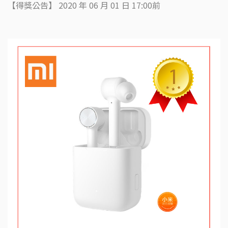
【得獎公告】 2020 年 06 月 01 日 17:00前