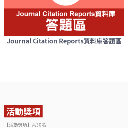
Journal Citation Reports資料庫答題區
活動獎項
【活動獎項】共30名