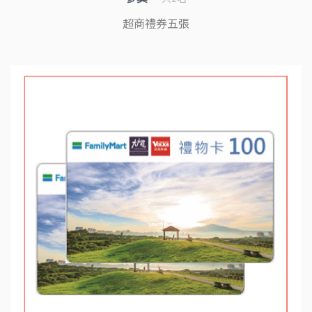
超商禮券五張