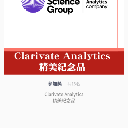
參加獎
共15名
Clarivate Analytics
精美紀念品