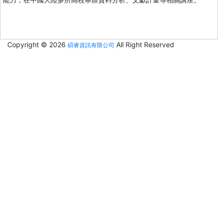
Copyright © 2026
All Right Reserved
碩睿資訊有限公司